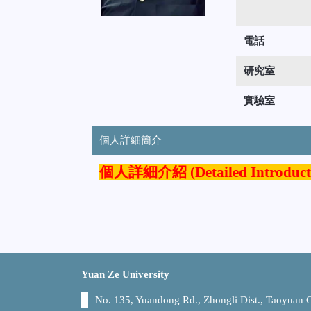
電話
研究室
實驗室
個人詳細簡介
個人詳細介紹 (Detailed Introduct
Yuan Ze University
No. 135, Yuandong Rd., Zhongli Dist., Taoyuan