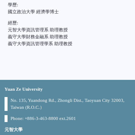
學歷:
國立政治大學 經濟學博士
經歷:
元智大學資訊管理系 助理教授
義守大學財務金融系 助理教授
義守大學資訊管理學系 助理教授
Yuan Ze University
No. 135, Yuandong Rd., Zhongli Dist., Taoyuan City 32003,
Taiwan (R.O.C.）
Phone: +886-3-463-8800 ext.2601
元智大學