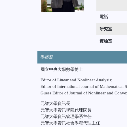
電話
研究室
實驗室
學經歷
國立中央大學數學博士
Editor of Linear and Nonlinear Analysis;
Editor of International Journal of Mathematical S
Guess Editor of Journal of Nonlinear and Conve
元智大學資訊長
元智大學資訊學院代理院長
元智大學資訊管理學系主任
元智大學資訊社會學程代理主任