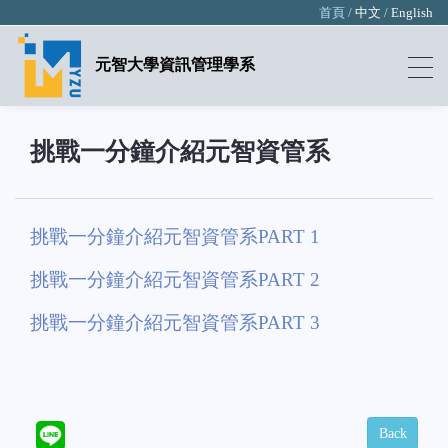
首頁 /
中文
/
English
元智大學資訊管理學系
挑戰一分鐘介紹元智資管系
挑戰一分鐘介紹元智資管系PART 1
挑戰一分鐘介紹元智資管系PART 2
挑戰一分鐘介紹元智資管系PART 3
Back