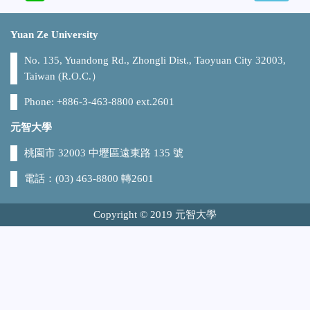
Yuan Ze University
No. 135, Yuandong Rd., Zhongli Dist., Taoyuan City 32003,
Taiwan (R.O.C.）
Phone: +886-3-463-8800 ext.2601
元智大學
桃園市 32003 中壢區遠東路 135 號
電話：(03) 463-8800 轉2601
Copyright © 2019 元智大學