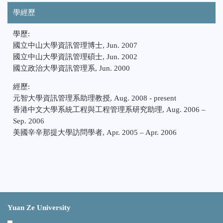
學經歷
學歷:
國立中山大學資訊管理博士, Jun. 2007
國立中山大學資訊管理碩士, Jun. 2002
國立政治大學資訊管理系, Jun. 2000
經歷:
元智大學資訊管理系助理教授, Aug. 2008 - present
香港中文大學系統工程與工程管理系研究助理, Aug. 2006 –
Sep. 2006
美國辛辛那提大學訪問學者, Apr. 2005 – Apr. 2006
Yuan Ze University