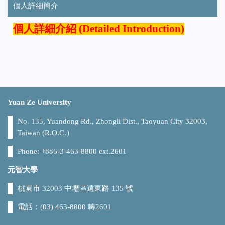
個人詳細簡介
個人詳細介紹 (Detailed Introduction)
Yuan Ze University
No. 135, Yuandong Rd., Zhongli Dist., Taoyuan City 32003,
Taiwan (R.O.C.）
Phone: +886-3-463-8800 ext.2601
元智大學
桃園市 32003 中壢區遠東路 135 號
電話：(03) 463-8800 轉2601